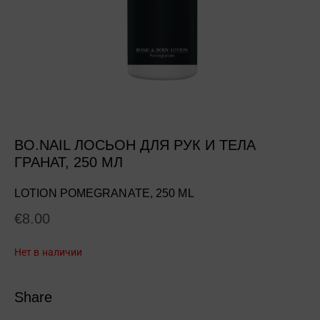
BO.NAIL ЛОСЬОН ДЛЯ РУК И ТЕЛА
ГРАНАТ, 250 МЛ
LOTION POMEGRANATE, 250 ML
€
8.00
Нет в наличии
Share