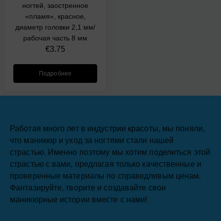
ногтей, заостренное
«пламя», красное,
диаметр головки 2,1 мм/
рабочая часть 8 мм
€
3.75
Подробнее
Работая много лет в индустрии красоты, мы поняли,
что маникюр и уход за ногтями стали нашей
страстью. Именно поэтому мы хотим поделиться этой
страстью с вами, предлагая только качественные и
проверенные материалы по справедливым ценам.
Фантазируйте, творите и создавайте свои
маникюрные истории вместе с нами!