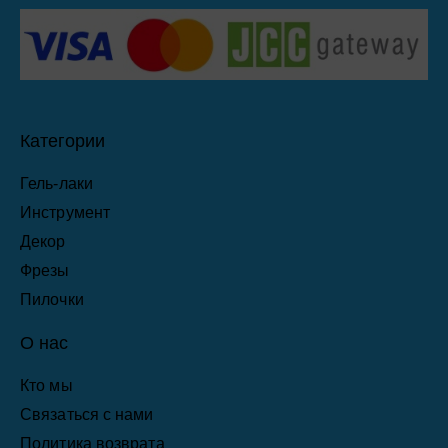
Категории
Гель-лаки
Инструмент
Декор
Фрезы
Пилочки
О нас
Кто мы
Связаться с нами
Политика возврата