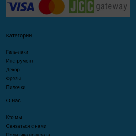
Категории
Гель-лаки
Инструмент
Декор
Фрезы
Пилочки
О нас
Кто мы
Связаться с нами
Политика возврата