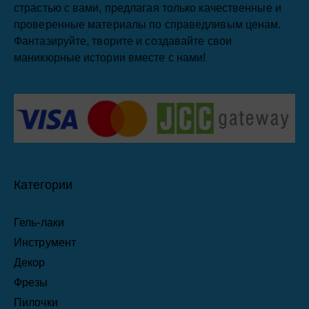
страстью с вами, предлагая только качественные и
проверенные материалы по справедливым ценам.
Фантазируйте, творите и создавайте свои
маникюрные истории вместе с нами!
Категории
Гель-лаки
Инструмент
Декор
Фрезы
Пилочки