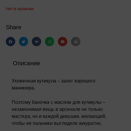
Нет в наличии
Share
Описание
Ухоженная кутикула – залог хорошего
маникюра.
Поэтому баночка с маслом для кутикулы –
незаменимая вещь в арсенале не только
мастера, но и каждой девушки, желающей,
чтобы ее пальчики выглядели аккуратно.