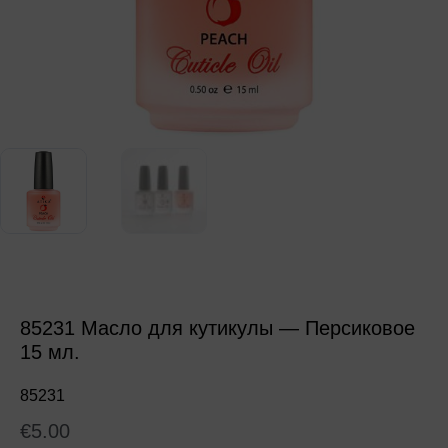
85231 Масло для кутикулы — Персиковое
15 мл.
85231
€
5.00