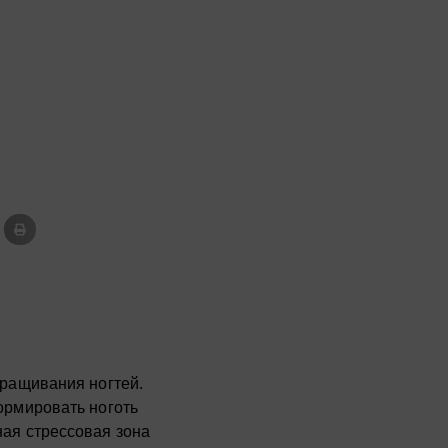
ращивания ногтей.
рмировать ноготь
ая стрессовая зона