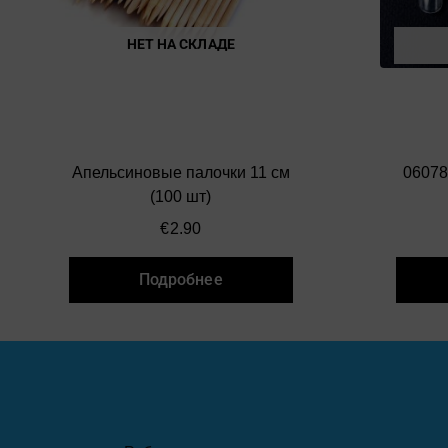
НЕТ НА СКЛАДЕ
Апельсиновые палочки 11 см
06078
(100 шт)
€
2.90
Подробнее