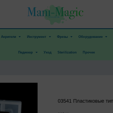
Акригели
Инструмент
Фрезы
Оборудование
Педикюр
Уход
Sterilization
Прочее
03541 Пластиковые тип