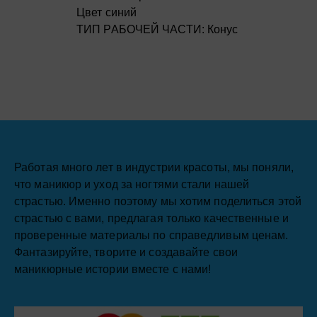
Цвет синий
ТИП РАБОЧЕЙ ЧАСТИ: Конус
Работая много лет в индустрии красоты, мы поняли,
что маникюр и уход за ногтями стали нашей
страстью. Именно поэтому мы хотим поделиться этой
страстью с вами, предлагая только качественные и
проверенные материалы по справедливым ценам.
Фантазируйте, творите и создавайте свои
маникюрные истории вместе с нами!