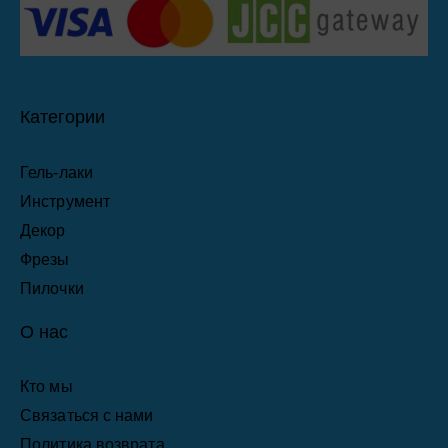
Категории
Гель-лаки
Инструмент
Декор
Фрезы
Пилочки
О нас
Кто мы
Связаться с нами
Политика возврата