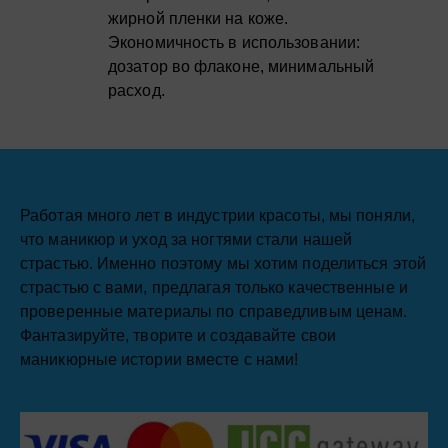
жирной пленки на коже.
Экономичность в использовании:
дозатор во флаконе, минимальный
расход.
Работая много лет в индустрии красоты, мы поняли,
что маникюр и уход за ногтями стали нашей
страстью. Именно поэтому мы хотим поделиться этой
страстью с вами, предлагая только качественные и
проверенные материалы по справедливым ценам.
Фантазируйте, творите и создавайте свои
маникюрные истории вместе с нами!