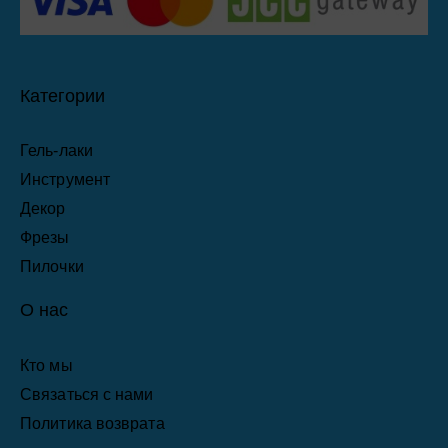
Категории
Гель-лаки
Инструмент
Декор
Фрезы
Пилочки
О нас
Кто мы
Связаться с нами
Политика возврата