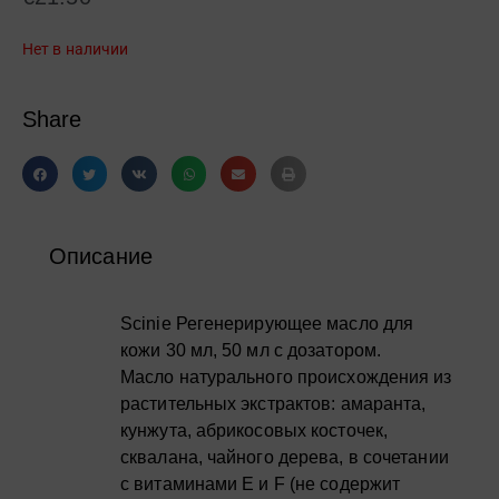
Нет в наличии
Share
Описание
Scinie Регенерирующее масло для
кожи 30 мл, 50 мл с дозатором.
Масло натурального происхождения из
растительных экстрактов: амаранта,
кунжута, абрикосовых косточек,
сквалана, чайного дерева, в сочетании
с витаминами Е и F (не содержит