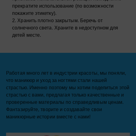
прекратите использование (по возможности
покажите этикетку).
2. Хранить плотно закрытым. Беречь от
солнечного света. Храните в недоступном для
детей месте.
Работая много лет в индустрии красоты, мы поняли,
что маникюр и уход за ногтями стали нашей
страстью. Именно поэтому мы хотим поделиться этой
страстью с вами, предлагая только качественные и
проверенные материалы по справедливым ценам.
Фантазируйте, творите и создавайте свои
маникюрные истории вместе с нами!