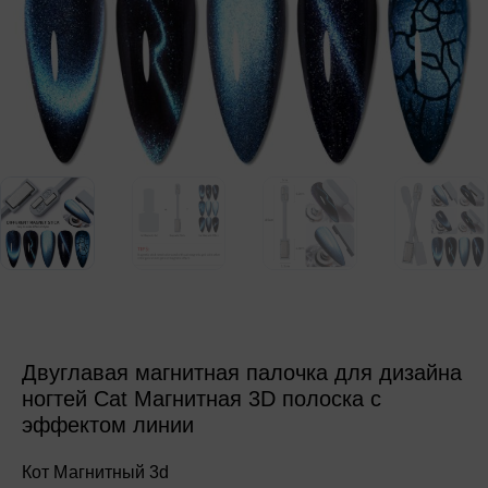
Двуглавая магнитная палочка для дизайна
ногтей Cat Магнитная 3D полоска с
эффектом линии
Кот Магнитный 3d