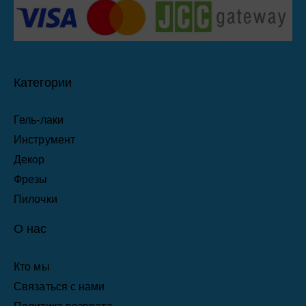
Категории
Гель-лаки
Инструмент
Декор
Фрезы
Пилочки
О нас
Кто мы
Связаться с нами