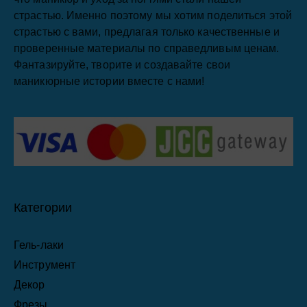
страстью. Именно поэтому мы хотим поделиться этой
страстью с вами, предлагая только качественные и
проверенные материалы по справедливым ценам.
Фантазируйте, творите и создавайте свои
маникюрные истории вместе с нами!
Категории
Гель-лаки
Инструмент
Декор
Фрезы