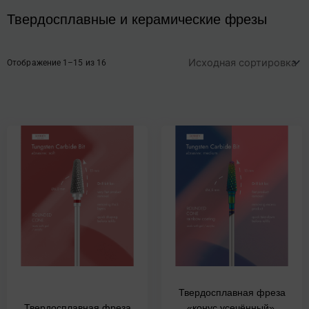
Твердосплавные и керамические фрезы
Отображение 1–15 из 16
Твердосплавная фреза
Твердосплавная фреза
«конус усечённый»,