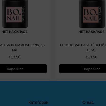
НЕТ НА СКЛАДЕ
НЕТ НА СКЛАДЕ
АЯ БАЗА DIAMOND PINK, 15
РЕЗИНОВАЯ БАЗА ТЁПЛЫЙ
МЛ
15 МЛ
€
13.50
€
13.50
Подробнее
Подробнее
Категории
О нас