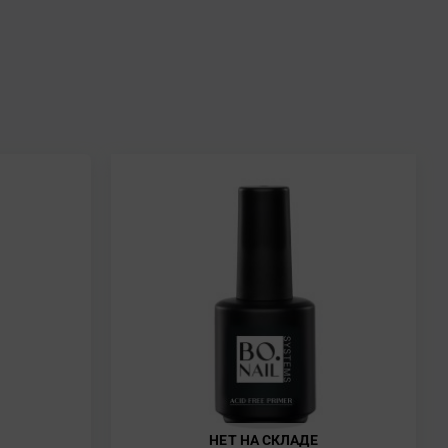
НЕТ НА СКЛАДЕ