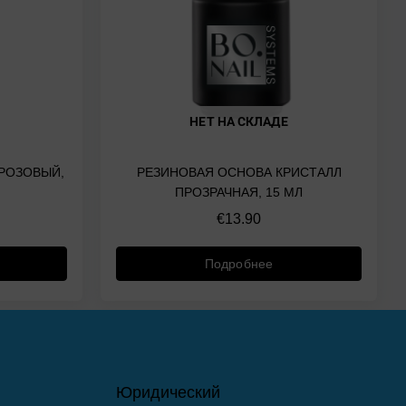
НЕТ НА СКЛАДЕ
 РОЗОВЫЙ,
РЕЗИНОВАЯ ОСНОВА КРИСТАЛЛ
ПРОЗРАЧНАЯ, 15 МЛ
€
13.90
Подробнее
Юридический